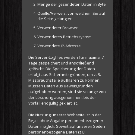
Menge der gesendeten Daten in Byte
Quelle/Verweis, von welchem Sie auf
die Seite gelangten
Verwendeter Browser
Verwendetes Betriebssystem
Verwendete IP-Adresse
Die Server-Logfiles werden für maximal 7
Tage gespeichert und anschließend
gelöscht. Die Speicherung der Daten
erfolgt aus Sicherheitsgründen, um z. B.
Missbrauchsfälle aufklären zu können.
Müssen Daten aus Beweisgründen
aufgehoben werden, sind sie solange von
der Löschung ausgenommen, bis der
Vorfall endgültig geklärt ist.
Die Nutzung unserer Webseite ist in der
Regel ohne Angabe personenbezogener
Daten möglich. Soweit auf unseren Seiten
personenbezogene Daten (z.B.