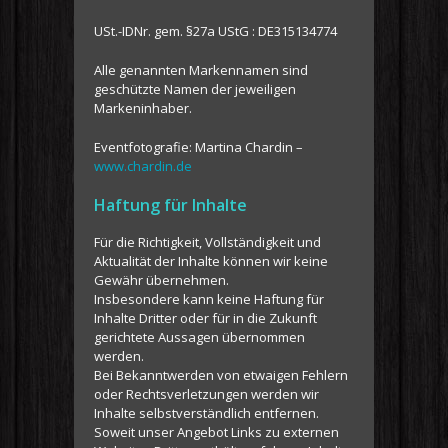
USt.-IDNr. gem. §27a UStG : DE315134774
Alle genannten Markennamen sind
geschützte Namen der jeweiligen
Markeninhaber.
Eventfotografie: Martina Chardin –
www.chardin.de
Haftung für Inhalte
Für die Richtigkeit, Vollständigkeit und
Aktualität der Inhalte können wir keine
Gewähr übernehmen.
Insbesondere kann keine Haftung für
Inhalte Dritter oder für in die Zukunft
gerichtete Aussagen übernommen
werden.
Bei Bekanntwerden von etwaigen Fehlern
oder Rechtsverletzungen werden wir
Inhalte selbstverständlich entfernen.
Soweit unser Angebot Links zu externen