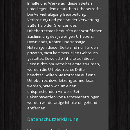
Inhalte und Werke auf diesen Seiten
unterliegen dem deutschen Urheberrecht.
Die Vervielfältigung, Bearbeitung,
Verbreitung und jede Art der Verwertung
außerhalb der Grenzen des
Urheberrechtes bedürfen der schriftlichen
Zustimmung des jeweiligen Urhebers.
Downloads, Kopien und sonstige
Nutzungen dieser Seite sind nur für den
privaten, nicht kommerziellen Gebrauch
gestattet. Soweit die Inhalte auf dieser
Seite nicht vom Betreiber erstellt wurden,
werden die Urheberrechte Dritter
beachtet. Sollten Sie trotzdem auf eine
Urheberrechtsverletzung aufmerksam
werden, bitten wir um einen
entsprechenden Hinweis. Bei
Bekanntwerden von Rechtsverletzungen
werden wir derartige Inhalte umgehend
entfernen.
Datenschutzerklärung